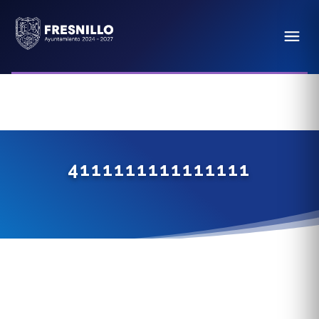
4111111111111111