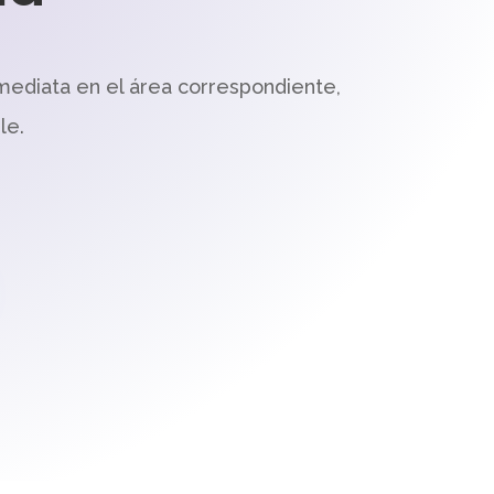
mediata en el área correspondiente,
le.