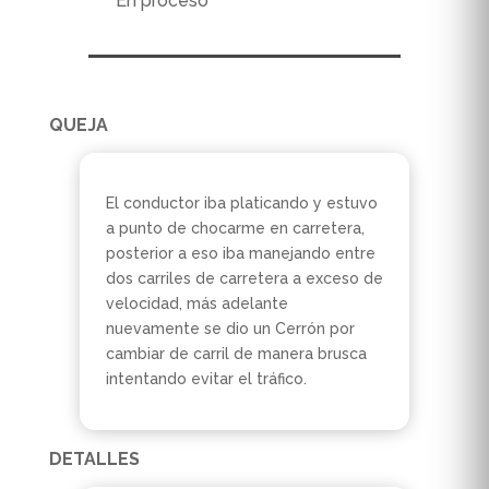
En proceso
QUEJA
El conductor iba platicando y estuvo
a punto de chocarme en carretera,
posterior a eso iba manejando entre
dos carriles de carretera a exceso de
velocidad, más adelante
nuevamente se dio un Cerrón por
cambiar de carril de manera brusca
intentando evitar el tráfico.
DETALLES