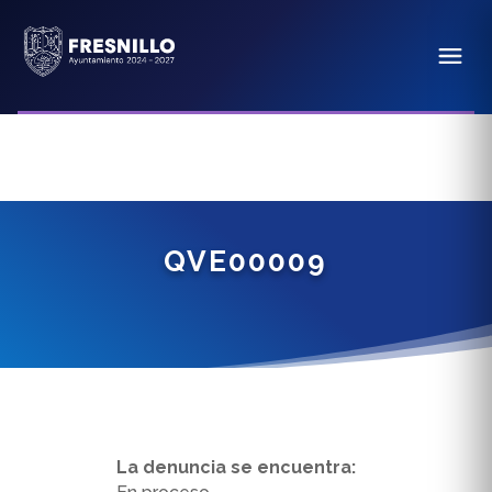
QVE00009
La denuncia se encuentra: