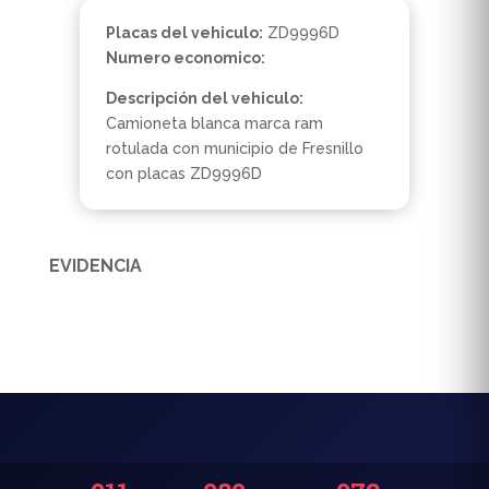
Placas del vehiculo:
ZD9996D
Numero economico:
Descripción del vehiculo:
Camioneta blanca marca ram
rotulada con municipio de Fresnillo
con placas ZD9996D
EVIDENCIA