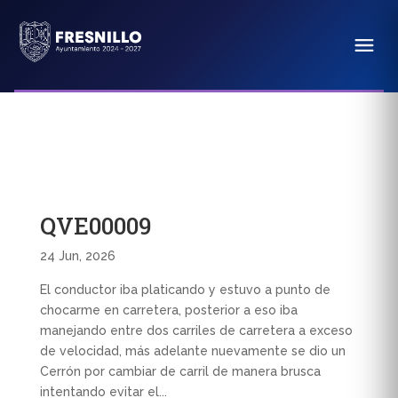
QVE00009
24 Jun, 2026
El conductor iba platicando y estuvo a punto de
chocarme en carretera, posterior a eso iba
manejando entre dos carriles de carretera a exceso
de velocidad, más adelante nuevamente se dio un
Cerrón por cambiar de carril de manera brusca
intentando evitar el...