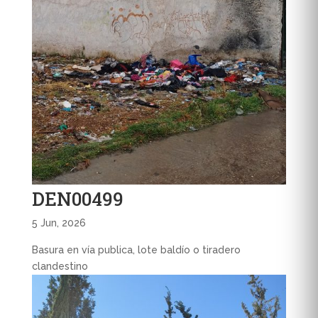
DEN00499
5 Jun, 2026
Basura en vía publica, lote baldío o tiradero
clandestino