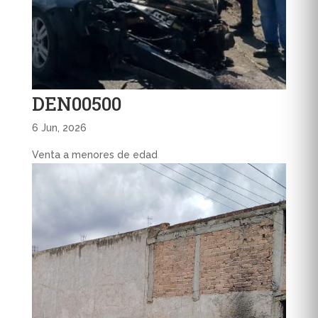
DEN00500
6 Jun, 2026
Venta a menores de edad