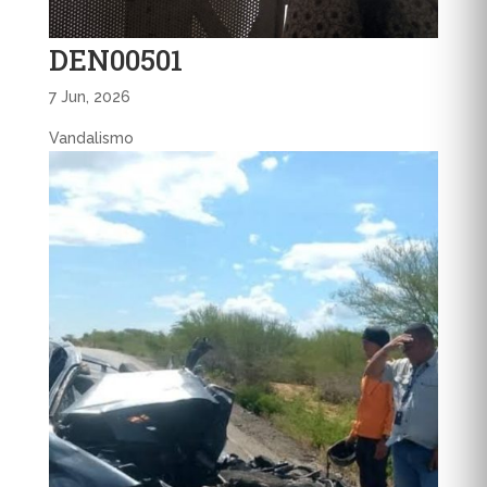
DEN00501
7 Jun, 2026
Vandalismo