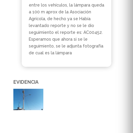
entre los vehículos, la lámpara queda
a 100 m aprox de la Asociación
Agrícola, de hecho ya se Había
levantado reporte y no se le dio
seguimiento el reporte es: AC00452.
Esperamos que ahora si se le
seguimiento, se le adjunta fotografía
de cual es la lámpara
EVIDENCIA