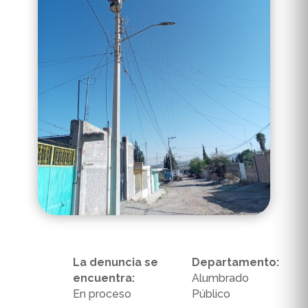
La denuncia se
Departamento:
encuentra:
Alumbrado
En proceso
Público