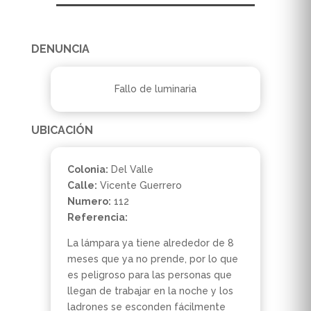
DENUNCIA
Fallo de luminaria
UBICACIÓN
Colonia:
Del Valle
Calle:
Vicente Guerrero
Numero:
112
Referencia:
La lámpara ya tiene alrededor de 8
meses que ya no prende, por lo que
es peligroso para las personas que
llegan de trabajar en la noche y los
ladrones se esconden fácilmente