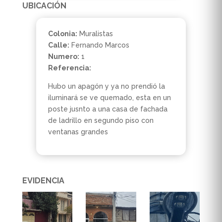
UBICACIÓN
Colonia:
Muralistas
Calle:
Fernando Marcos
Numero:
1
Referencia:
Hubo un apagón y ya no prendió la
iluminará se ve quemado, esta en un
poste jusnto a una casa de fachada
de ladrillo en segundo piso con
ventanas grandes
EVIDENCIA