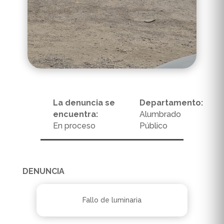
La denuncia se
Departamento:
encuentra:
Alumbrado
En proceso
Público
DENUNCIA
Fallo de luminaria