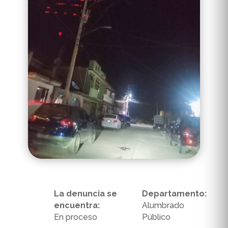
La denuncia se
Departamento:
encuentra:
Alumbrado
En proceso
Público