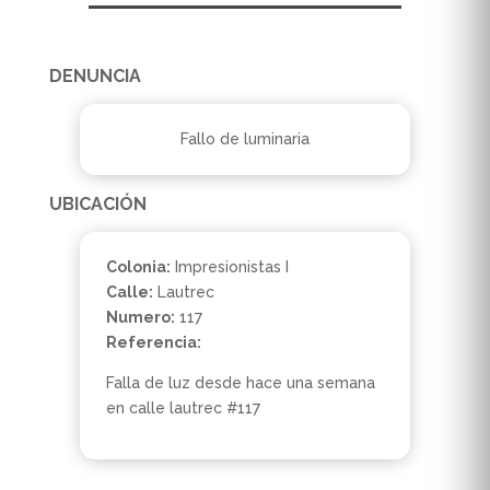
DENUNCIA
Fallo de luminaria
UBICACIÓN
Colonia:
Impresionistas I
Calle:
Lautrec
Numero:
117
Referencia:
Falla de luz desde hace una semana
en calle lautrec #117