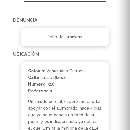
DENUNCIA
Fallo de luminaria
UBICACIÓN
Colonia:
Venustiano Carranza
Calle:
Lucio Blanco
Numero:
318
Referencia:
Un saludo cordial, espero me puedan
apoyar con el alumbrado, hace 5 días
que ya no encendió un foco de un
poste y es indispensable ya que es
el que ilumina la mayoría de la calle,