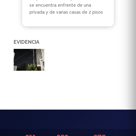
se encuentra enfrente de una
privada y de varias casas de 2 pisos
EVIDENCIA