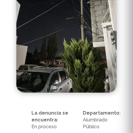
La denuncia se
Departamento:
encuentra:
Alumbrado
En proceso
Público