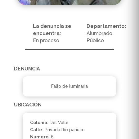
La denuncia se
Departamento:
encuentra:
Alumbrado
En proceso
Público
DENUNCIA
Fallo de luminaria
UBICACIÓN
Colonia:
Del Valle
Calle:
Privada Río panuco
Numero:
6