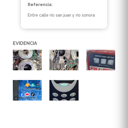
Referencia:
Entre calle río san juan y río sonora
EVIDENCIA