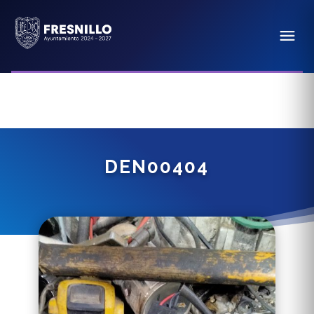
DEN00404