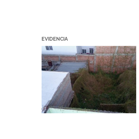
EVIDENCIA