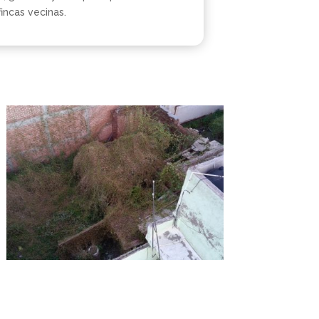
incas vecinas.