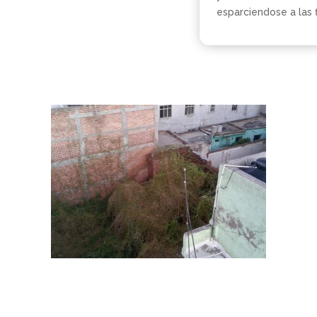
esparciendose a las f