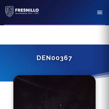
DEN00367