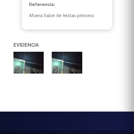
Referencia:
Afuera Salon de fiestas princess
EVIDENCIA