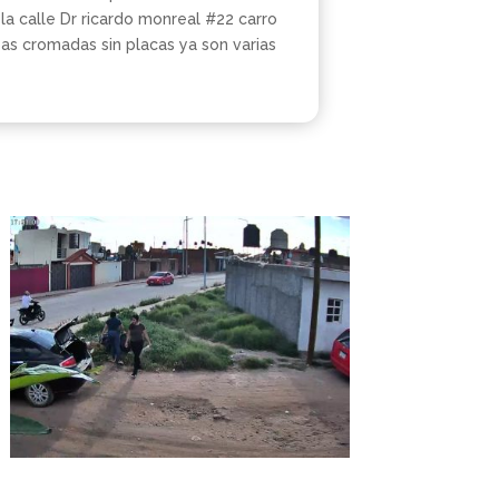
la calle Dr ricardo monreal #22 carro
as cromadas sin placas ya son varias