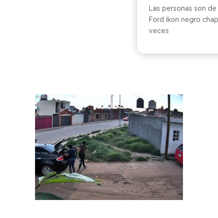
Las personas son de 
Ford ikon negro chap
veces