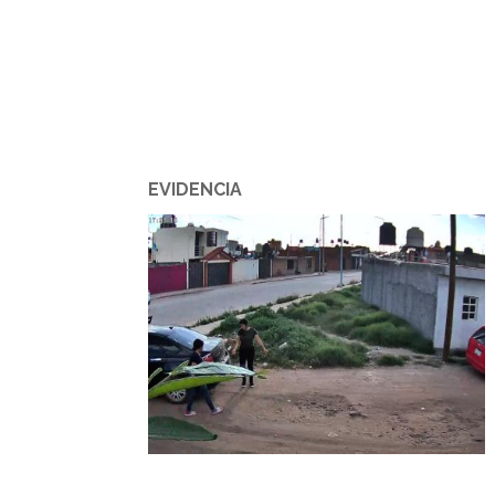
EVIDENCIA