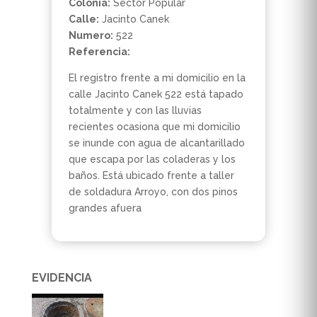
Colonia:
Sector Popular
Calle:
Jacinto Canek
Numero:
522
Referencia:
El registro frente a mi domicilio en la
calle Jacinto Canek 522 está tapado
totalmente y con las lluvias
recientes ocasiona que mi domicilio
se inunde con agua de alcantarillado
que escapa por las coladeras y los
baños. Está ubicado frente a taller
de soldadura Arroyo, con dos pinos
grandes afuera
EVIDENCIA