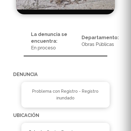
La denuncia se
Departamento:
encuentra:
Obras Públicas
En proceso
DENUNCIA
Problema con Registro - Registro
inundado
UBICACIÓN