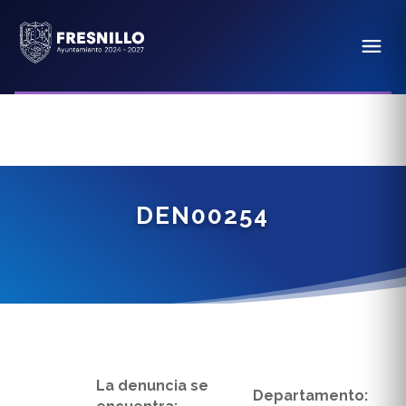
DEN00254
La denuncia se
Departamento: