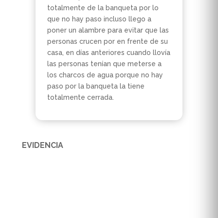
totalmente de la banqueta por lo
que no hay paso incluso llego a
poner un alambre para evitar que las
personas crucen por en frente de su
casa, en días anteriores cuando llovía
las personas tenían que meterse a
los charcos de agua porque no hay
paso por la banqueta la tiene
totalmente cerrada.
EVIDENCIA