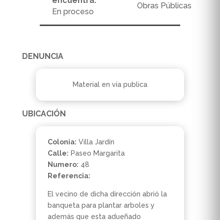
encuentra:
Obras Públicas
En proceso
DENUNCIA
Material en vía publica
UBICACIÓN
Colonia:
Villa Jardín
Calle:
Paseo Margarita
Numero:
48
Referencia:
El vecino de dicha dirección abrió la
banqueta para plantar arboles y
además que esta adueñado