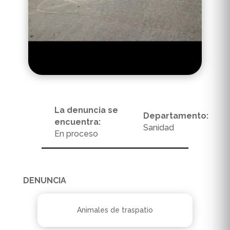
La denuncia se
Departamento:
encuentra:
Sanidad
En proceso
DENUNCIA
Animales de traspatio