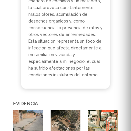
criadero de cochinos y un matadero,
lo cual provoca constantemente
malos olores, acumulación de
desechos orgánicos y, como
consecuencia, la presencia de ratas y
otros vectores de enfermedades.
Esta situación representa un foco de
infección que afecta directamente a
mi familia, mi vivienda y
especialmente a mi negocio, el cual
ha sufrido afectaciones por las
condiciones insalubres del entorno.
EVIDENCIA