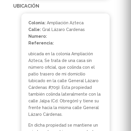
UBICACIÓN
Colonia:
Ampliación Azteca
Calle:
Gral Lázaro Cardenas
Numero:
Referencia:
ubicada en la colonia Ampliación
Azteca, Se trata de una casa sin
número oficial, que colinda con el
patio trasero de mi domicilio
(ubicado en la calle General Lázaro
Cárdenas #709). Esta propiedad
también colinda lateralmente con la
calle Jalpa (Cd. Obregón) y tiene su
frente hacia la misma calle General
Lázaro Cárdenas.
En dicha propiedad se mantiene un