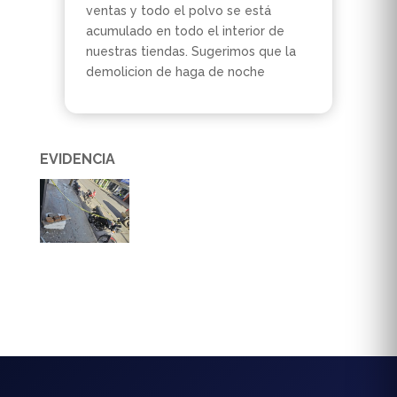
ventas y todo el polvo se está
acumulado en todo el interior de
nuestras tiendas. Sugerimos que la
demolicion de haga de noche
EVIDENCIA