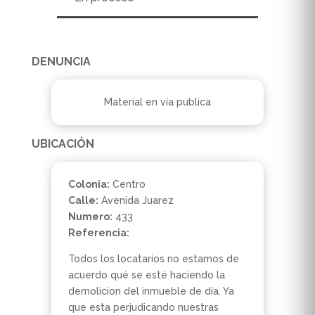
DENUNCIA
Material en vía publica
UBICACIÓN
Colonia:
Centro
Calle:
Avenida Juarez
Numero:
433
Referencia:
Todos los locatarios no estamos de
acuerdo qué se esté haciendo la
demolicion del inmueble de día. Ya
que esta perjudicando nuestras