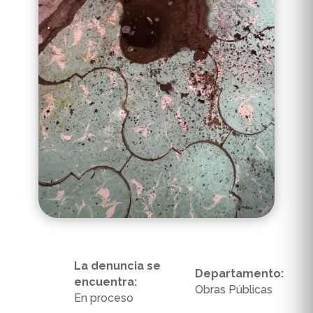
La denuncia se
Departamento:
encuentra:
Obras Públicas
En proceso