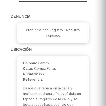
DENUNCIA
Problema con Registro - Registro
inundado
UBICACIÓN
Colonia:
Centro
Calle:
Gómez Farías
Numero:
227
Referencia:
Desde que repararon la calle y
metieron el drenaje “nuevo” dejaron
tapado el registro de la calle y se
bota el agua hacia adentro de mi