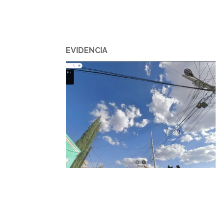
EVIDENCIA