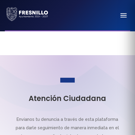
Atención Ciudadana
Envíanos tu denuncia a través de esta plataforma
para darle seguimiento de manera inmediata en el