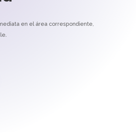
mediata en el área correspondiente,
le.