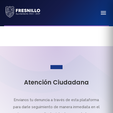
Atención Ciudadana
Envíanos tu denuncia a través de esta plataforma
para darle seguimiento de manera inmediata en el