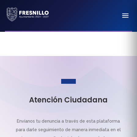
Atención Ciudadana
Envíanos tu denuncia a través de esta plataforma
para darle seguimiento de manera inmediata en el