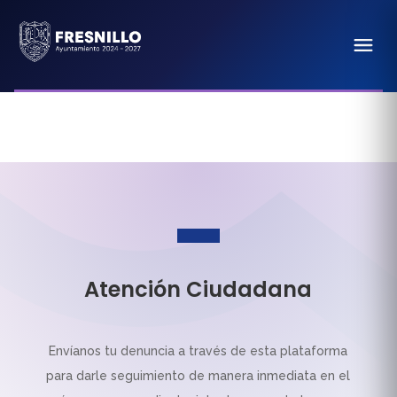
Atención Ciudadana
Envíanos tu denuncia a través de esta plataforma
para darle seguimiento de manera inmediata en el