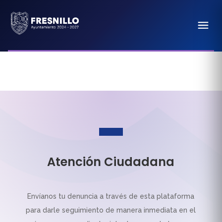
Atención Ciudadana
Envíanos tu denuncia a través de esta plataforma
para darle seguimiento de manera inmediata en el