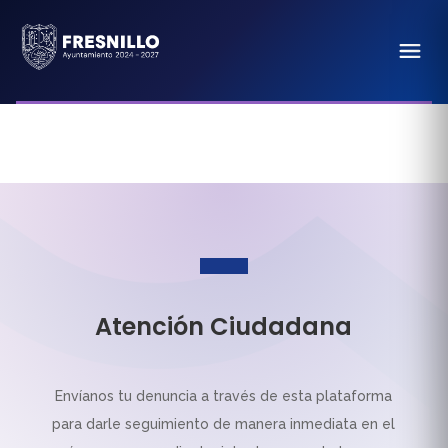
Atención Ciudadana
Envíanos tu denuncia a través de esta plataforma
para darle seguimiento de manera inmediata en el