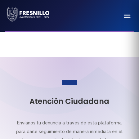
Atención Ciudadana
Envíanos tu denuncia a través de esta plataforma
para darle seguimiento de manera inmediata en el