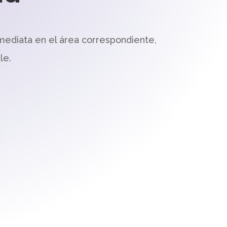
mediata en el área correspondiente,
le.