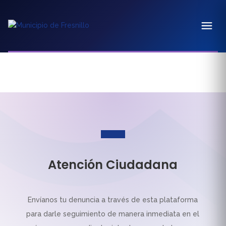
Atención Ciudadana
Envíanos tu denuncia a través de esta plataforma
para darle seguimiento de manera inmediata en el