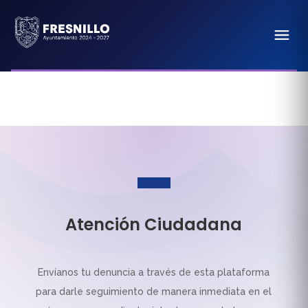
Atención Ciudadana
Envíanos tu denuncia a través de esta plataforma
para darle seguimiento de manera inmediata en el