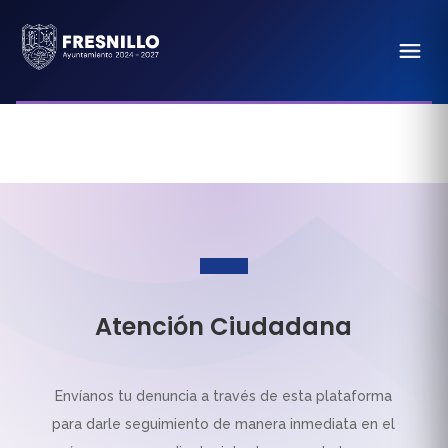
Atención Ciudadana
Envíanos tu denuncia a través de esta plataforma
para darle seguimiento de manera inmediata en el