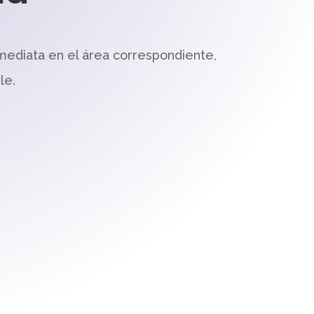
mediata en el área correspondiente,
le.