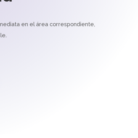
mediata en el área correspondiente,
le.