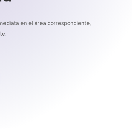
mediata en el área correspondiente,
le.