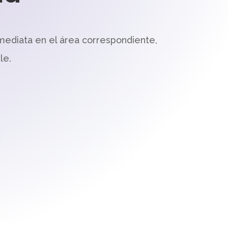
mediata en el área correspondiente,
le.