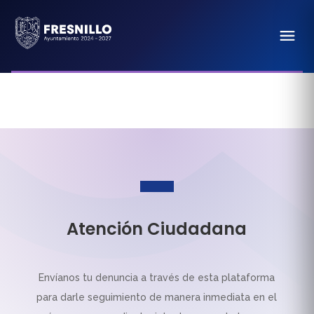
Atención Ciudadana
Envíanos tu denuncia a través de esta plataforma
para darle seguimiento de manera inmediata en el