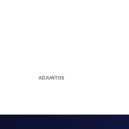
ADJUNTOS