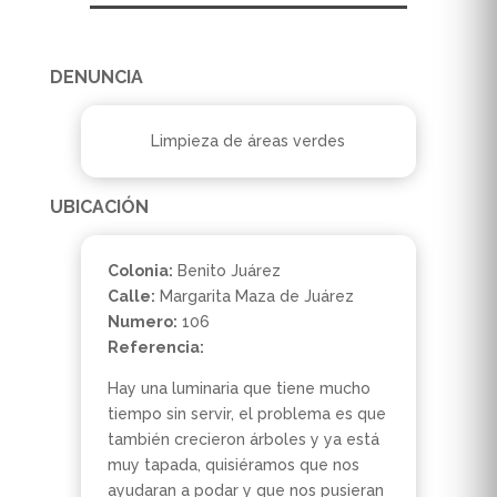
DENUNCIA
Limpieza de áreas verdes
UBICACIÓN
Colonia:
Benito Juárez
Calle:
Margarita Maza de Juárez
Numero:
106
Referencia:
Hay una luminaria que tiene mucho
tiempo sin servir, el problema es que
también crecieron árboles y ya está
muy tapada, quisiéramos que nos
ayudaran a podar y que nos pusieran