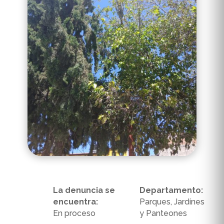
La denuncia se
Departamento:
encuentra:
Parques, Jardínes
En proceso
y Panteones