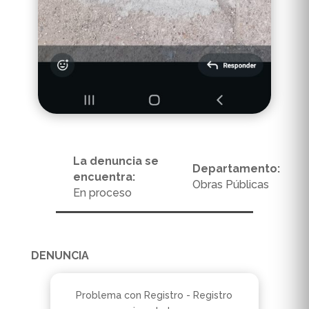
La denuncia se
Departamento:
encuentra:
Obras Públicas
En proceso
DENUNCIA
Problema con Registro - Registro