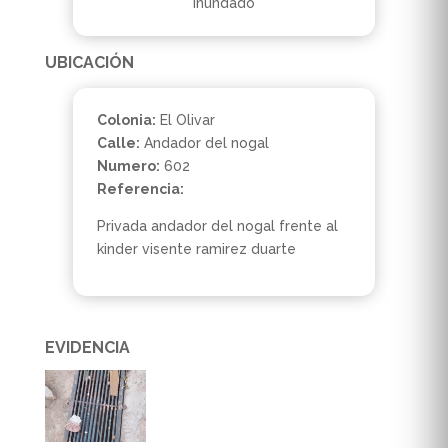
inundado
UBICACIÓN
Colonia:
El Olivar
Calle:
Andador del nogal
Numero:
602
Referencia:
Privada andador del nogal frente al
kinder visente ramirez duarte
EVIDENCIA