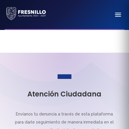
Atención Ciudadana
Envíanos tu denuncia a través de esta plataforma
para darle seguimiento de manera inmediata en el