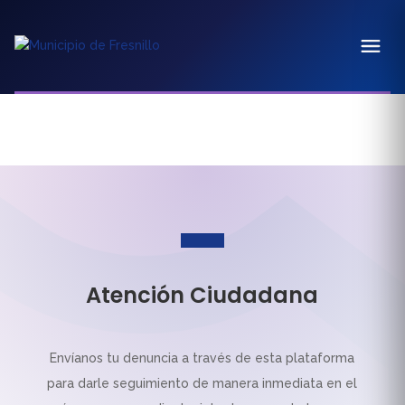
Atención Ciudadana
Envíanos tu denuncia a través de esta plataforma
para darle seguimiento de manera inmediata en el