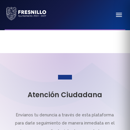
Atención Ciudadana
Envíanos tu denuncia a través de esta plataforma
para darle seguimiento de manera inmediata en el