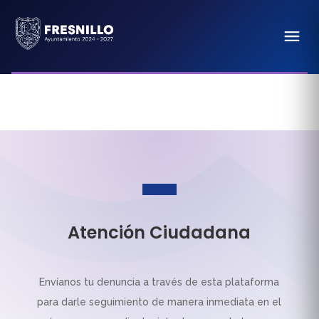
Atención Ciudadana
Envíanos tu denuncia a través de esta plataforma
para darle seguimiento de manera inmediata en el