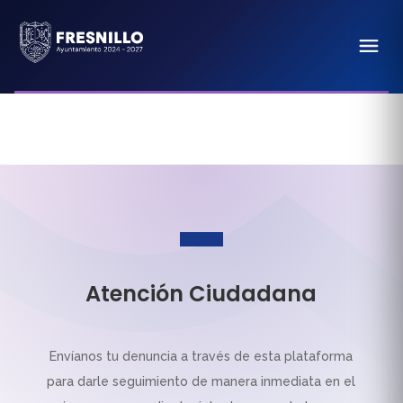
Atención Ciudadana
Envíanos tu denuncia a través de esta plataforma
para darle seguimiento de manera inmediata en el