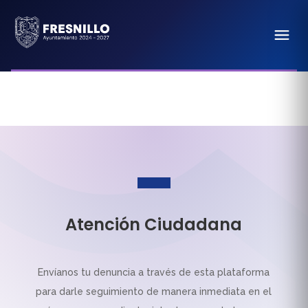
Atención Ciudadana
Envíanos tu denuncia a través de esta plataforma
para darle seguimiento de manera inmediata en el