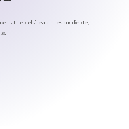
mediata en el área correspondiente,
le.