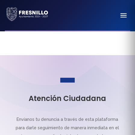
Atención Ciudadana
Envíanos tu denuncia a través de esta plataforma
para darle seguimiento de manera inmediata en el