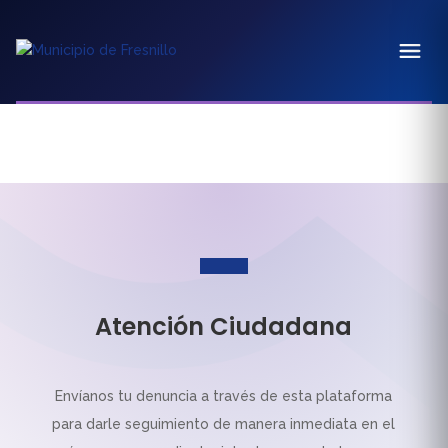
Atención Ciudadana
Envíanos tu denuncia a través de esta plataforma
para darle seguimiento de manera inmediata en el