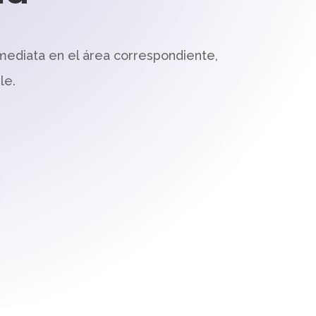
mediata en el área correspondiente,
le.