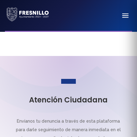
Atención Ciudadana
Envíanos tu denuncia a través de esta plataforma
para darle seguimiento de manera inmediata en el