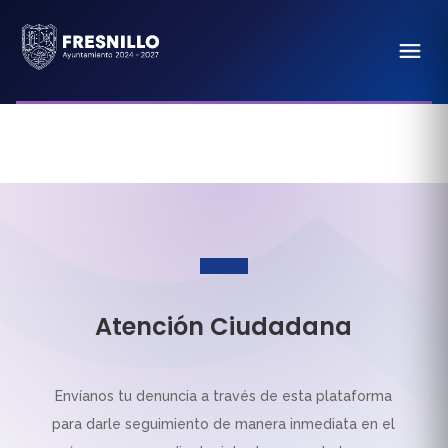
Atención Ciudadana
Envíanos tu denuncia a través de esta plataforma
para darle seguimiento de manera inmediata en el